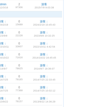
dmin
2
游客
97306
12/3/16
2015/7/9 9:03:39
游客：
0
游客：
15689
24/2/19
2024/2/19 10:45:43
游客：
0
游客：
22228
23/9/8
2023/9/8 10:32:25
游客：
0
游客：
33607
2/10/11
2022/10/11 4:42:54
游客：
0
游客：
71616
4/10/22
2014/10/22 16:45:45
游客：
0
游客：
78625
14/9/7
2014/9/7 18:36:07
游客：
0
游客：
79165
14/7/25
2014/7/25 22:33:45
游客：
0
游客：
77368
14/7/25
2014/7/25 10:02:12
游客：
0
游客：
78157
13/9/22
2013/9/22 14:36:29