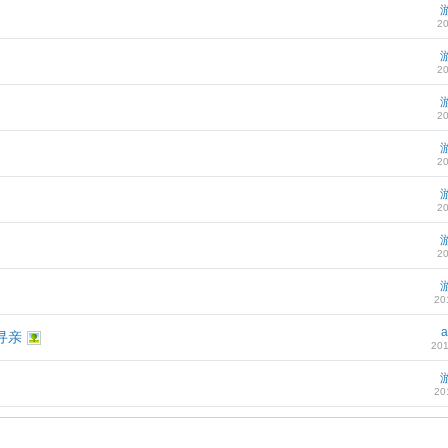
20
20
20
20
20
20
20
a
寻亲
201
20