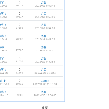
游客：
0
游客：
76617
13/4/9
2013/4/9 8:58:48
游客：
0
游客：
79317
13/4/9
2013/4/9 8:58:16
游客：
0
游客：
77195
13/4/9
2013/4/9 8:57:33
游客：
0
游客：
78380
13/4/9
2013/4/9 8:49:35
游客：
0
游客：
77695
13/4/9
2013/4/9 8:47:11
游客：
0
游客：
81059
13/3/1
2013/3/1 9:32:53
游客：
0
游客：
81861
13/2/26
2013/2/26 9:43:44
dmin
0
admin
69718
2/10/30
2012/10/30 11:13:58
游客：
0
游客：
59906
12/4/15
2012/4/15 17:06:05
首 页