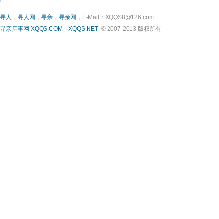
寻人
，
寻人网
，
寻亲
，
寻亲网
，E-Mail：XQQS8@126.com
寻亲启事网
XQQS.COM
XQQS.NET
© 2007-2013 版权所有