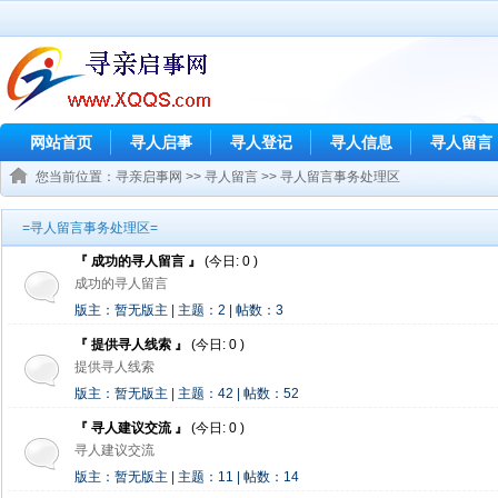
网站首页
寻人启事
寻人登记
寻人信息
寻人留言
您当前位置：
寻亲启事网
>>
寻人留言
>>
寻人留言事务处理区
=寻人留言事务处理区=
『 成功的寻人留言 』
(今日: 0 )
成功的寻人留言
版主：暂无版主 | 主题：2 | 帖数：3
『 提供寻人线索 』
(今日: 0 )
提供寻人线索
版主：暂无版主 | 主题：42 | 帖数：52
『 寻人建议交流 』
(今日: 0 )
寻人建议交流
版主：暂无版主 | 主题：11 | 帖数：14