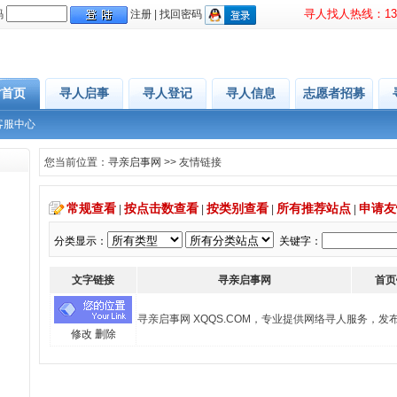
寻人找人热线：1385
码
注册
|
找回密码
站首页
寻人启事
寻人登记
寻人信息
志愿者招募
客服中心
您当前位置：
寻亲启事网
>> 友情链接
常规查看
按点击数查看
按类别查看
所有推荐站点
申请友
|
|
|
|
分类显示：
关键字：
文字链接
寻亲启事网
首页
寻亲启事网 XQQS.COM，专业提供网络寻人服务，发
修改
删除