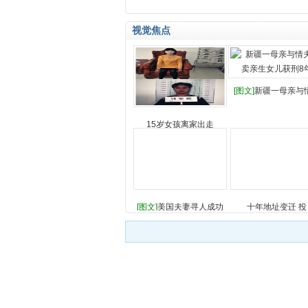
视觉焦点
[图文]
新疆一母亲与
15岁女孩离家出走
[图文]
美国夫妻寻人成功
十年地址变迁 投