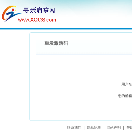
重发激活码
用户名
您的邮箱
联系我们
|
网站纪事
|
网站声明
|
帮