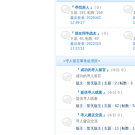
『 寻找亲人 』
( 0 )
主题: 193
,
帖数: 266
最后发表: 2026/4/2
12:49:27
1
『 朋友同学战友 』
( 0 )
主题: 46
,
帖数: 49
最后发表: 2022/3/3
17:23:51
2
=寻人留言事务处理区=
『 成功的寻人留言 』
(今日: 0 )
成功的寻人留言
版主：暂无版主 | 主题：2 | 帖数：3
『 提供寻人线索 』
(今日: 0 )
提供寻人线索
版主：暂无版主 | 主题：42 | 帖数：5
『 寻人建议交流 』
(今日: 0 )
寻人建议交流
版主：暂无版主 | 主题：11 | 帖数：1